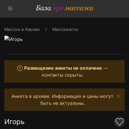
Массаж в Кирове
Массажисты
Размещение анкеты не оплачено
—
контакты скрыты.
Анкета в архиве. Информация и цены могут
быть не актуальны.
Игорь