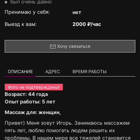
был очень давно
Принимаю у себя:
нет
Выезд к вам:
2000 ₽/час
Хочу связаться
ОПИСАНИЕ
АДРЕС
ВРЕМЯ РАБОТЫ
Фото не подтверждены!
Возраст: 44 года
Опыт работы: 5 лет
Массаж для: женщин,
Привет) Меня зовут Игорь. Занимаюсь массажем
пять лет, люблю помогать людям решить их
проблемы. В нашем мире все тяжелей становится