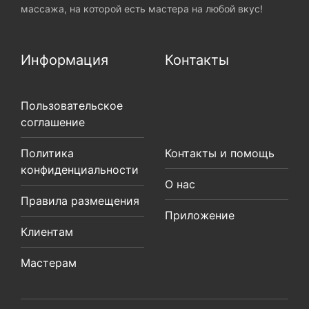
массажа, на которой есть мастера на любой вкус!
Информация
Контакты
Пользовательское
соглашение
Политика
Контакты и помощь
конфиденциальности
О нас
Правила размещения
Приложение
Клиентам
Мастерам