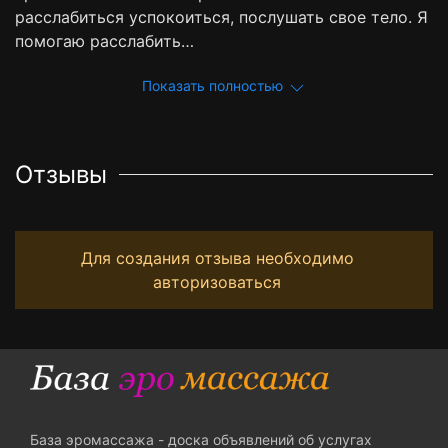
расслабиться успокоиться, послушать свое тело. Я
помогаю расслабить…
Показать полностью
Отзывы
Для создания отзыва необходимо
авторизоваться
База эромассажа - доска объявлений об услугах