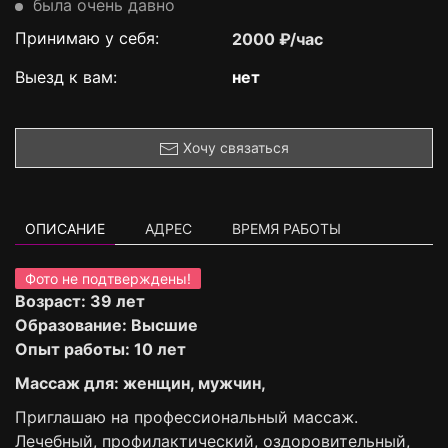
была очень давно
Принимаю у себя:
2000 ₽/час
Выезд к вам:
нет
Хочу связаться
ОПИСАНИЕ
АДРЕС
ВРЕМЯ РАБОТЫ
Фото не подтверждены!
Возраст: 39 лет
Образование: Высшие
Опыт работы: 10 лет
Массаж для: женщин, мужчин,
Приглашаю на профессиональный массаж.
Лечебный, профилактический, оздоровительный,