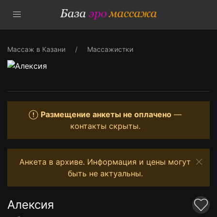
Массаж в Казани
Массажистки
Размещение анкеты не оплачено
—
контакты скрыты.
Анкета в архиве. Информация и цены могут
быть не актуальны.
Алексия