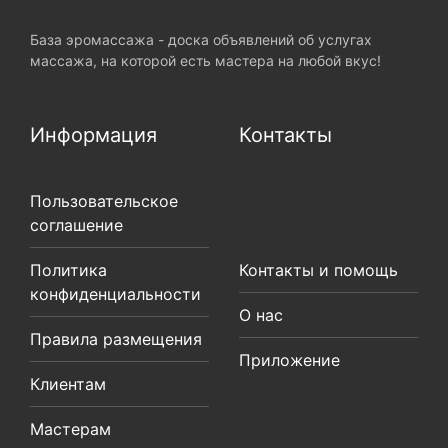
База эромассажа - доска объявлений об услугах
массажа, на которой есть мастера на любой вкус!
Информация
Контакты
Пользовательское
соглашение
Политика
Контакты и помощь
конфиденциальности
О нас
Правила размещения
Приложение
Клиентам
Мастерам