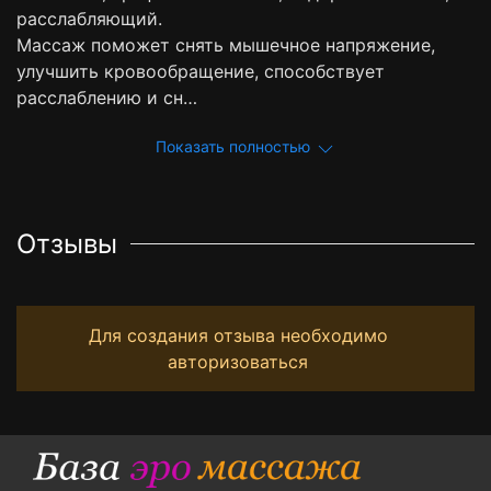
расслабляющий.
Массаж поможет снять мышечное напряжение,
улучшить кровообращение, способствует
расслаблению и сн…
Показать полностью
Отзывы
Для создания отзыва необходимо
авторизоваться