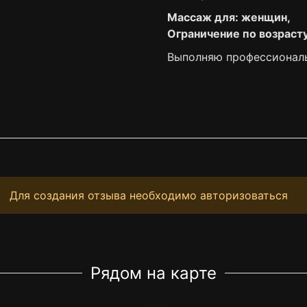
Массаж для: женщин,
Ограничение по возрасту:
Выполняю профессиональ
Для создания отзыва необходимо авторизоваться
Рядом на карте