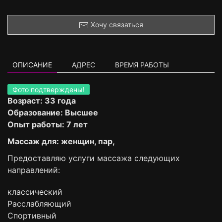
Хочу связаться
ОПИСАНИЕ
АДРЕС
ВРЕМЯ РАБОТЫ
Фото подтверждены!
Возраст: 33 года
Образование: Высшее
Опыт работы: 7 лет
Массаж для: женщин, пар,
Предоставляю услуги массажа следующих
направлений:
классический
Расслабляющий
Спортивный