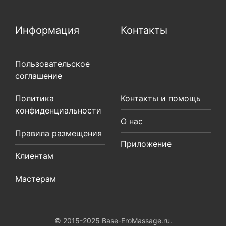
Информация
Контакты
Пользовательское
соглашение
Политика
Контакты и помощь
конфиденциальности
О нас
Правила размещения
Приложение
Клиентам
Мастерам
© 2015-2025 Base-EroMassage.ru.