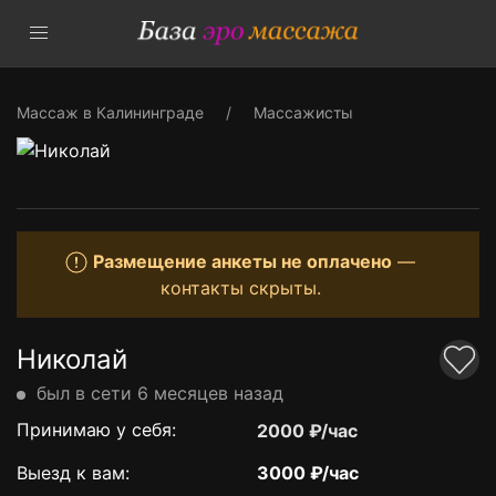
Массаж в Калининграде
Массажисты
Размещение анкеты не оплачено
—
контакты скрыты.
Николай
был в сети 6 месяцев назад
Принимаю у себя:
2000 ₽/час
Выезд к вам:
3000 ₽/час