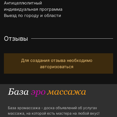
Антицеллюлитный
индивидуальная программа
Выезд по городу и области
Отзывы
Для создания отзыва необходимо
авторизоваться
База эромассажа - доска объявлений об услугах
массажа, на которой есть мастера на любой вкус!