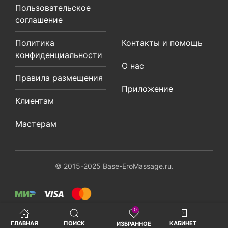
Пользовательское
соглашение
Политика
Контакты и помощь
конфиденциальности
О нас
Правила размещения
Приложение
Клиентам
Мастерам
© 2015-2025 Base-EroMassage.ru.
0
ГЛАВНАЯ
ПОИСК
КАБИНЕТ
ИЗБРАННОЕ