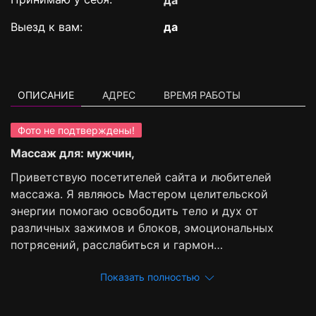
да
Выезд к вам:
да
ОПИСАНИЕ
АДРЕС
ВРЕМЯ РАБОТЫ
Фото не подтверждены!
Массаж для: мужчин,
Приветствую посетителей сайта и любителей
массажа. Я являюсь Мастером целительской
энергии помогаю освободить тело и дух от
различных зажимов и блоков, эмоциональных
потрясений, расслабиться и гармон…
Показать полностью