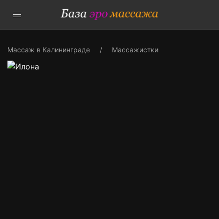
Массаж в Калининграде
Массажистки