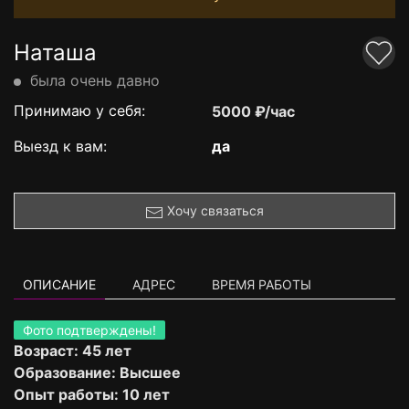
Наташа
была очень давно
Принимаю у себя:
5000 ₽/час
Выезд к вам:
да
Хочу связаться
ОПИСАНИЕ
АДРЕС
ВРЕМЯ РАБОТЫ
Фото подтверждены!
Возраст: 45 лет
Образование: Высшее
Опыт работы: 10 лет