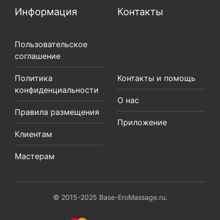
Информация
Контакты
Пользовательское
соглашение
Политика
Контакты и помощь
конфиденциальности
О нас
Правила размещения
Приложение
Клиентам
Мастерам
© 2015-2025 Base-EroMassage.ru.