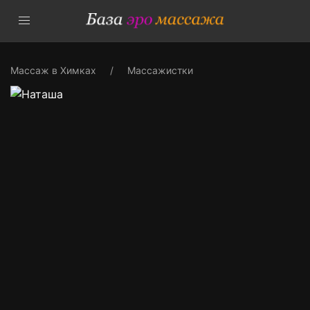
Массаж в Химках
Массажистки