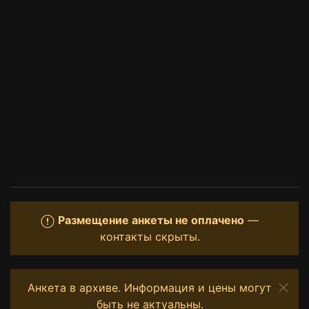
Размещение анкеты не оплачено
—
контакты скрыты.
Анкета в архиве. Информация и цены могут
быть не актуальны.