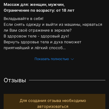
Массаж для: женщин, мужчин,
Ограничение по возрасту: от 18 лет
Вкладывайте в себя!
Если снять одежду и выйти из машины, нарваться
ли Вам своё отражение в зеркале?
В здоровом теле - здоровый дух!
Вернуть здоровье тела и духа поможет
приятнейший и лёгкий способ…
Показать полностью
Отзывы
Для создания отзыва необходимо
авторизоваться