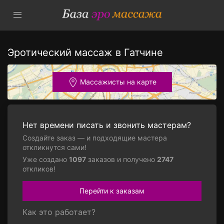
Эротический массаж в Гатчине
Массажисты на карте
Нет времени писать и звонить мастерам?
Создайте заказ — и подходящие мастера
откликнутся сами!
Уже создано
1097
заказов и получено
2747
откликов!
Перейти к заказам
Как это работает?