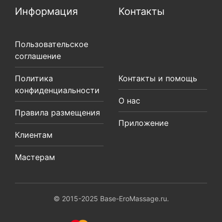
Информация
Контакты
Пользовательское
соглашение
Политика
Контакты и помощь
конфиденциальности
О нас
Правила размещения
Приложение
Клиентам
Мастерам
© 2015-2025 Base-EroMassage.ru.