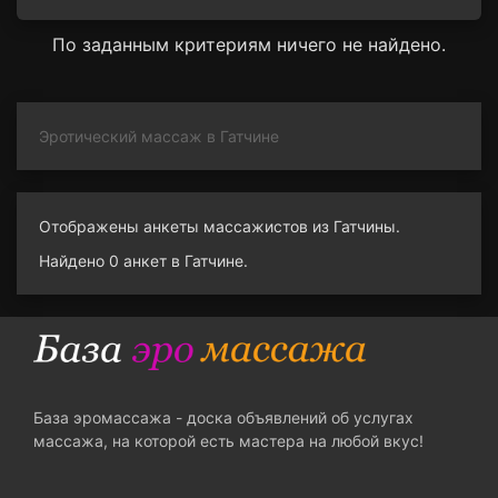
По заданным критериям ничего не найдено.
Эротический массаж в Гатчине
Отображены анкеты массажистов из Гатчины.
Найдено 0 анкет в Гатчине.
База эромассажа - доска объявлений об услугах
массажа, на которой есть мастера на любой вкус!