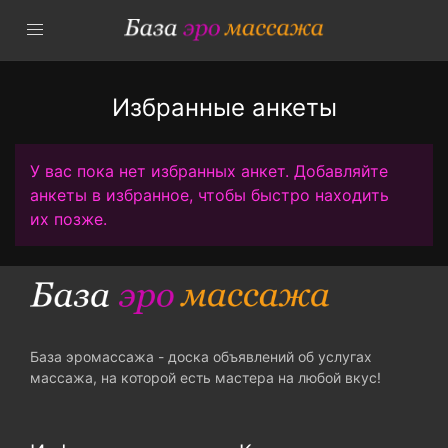
Избранные анкеты
У вас пока нет избранных анкет. Добавляйте
анкеты в избранное, чтобы быстро находить
их позже.
База эромассажа - доска объявлений об услугах
массажа, на которой есть мастера на любой вкус!