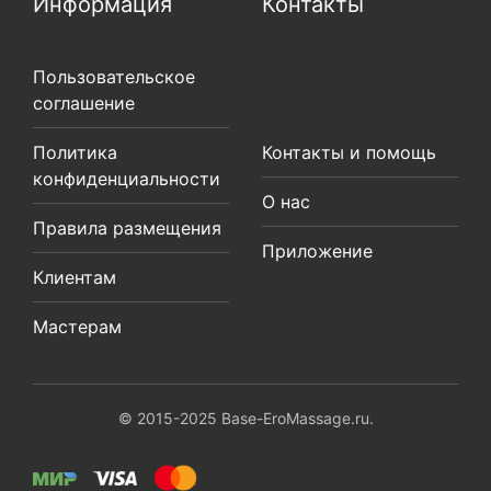
Информация
Контакты
Пользовательское
соглашение
Политика
Контакты и помощь
конфиденциальности
О нас
Правила размещения
Приложение
Клиентам
Мастерам
© 2015-2025 Base-EroMassage.ru.