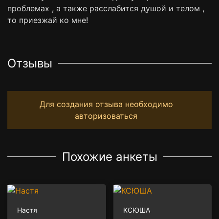
проблемах , а также расслабится душой и телом ,
то приезжай ко мне!
Отзывы
Для создания отзыва необходимо
авторизоваться
Похожие анкеты
Настя
КСЮША