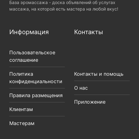
База эромассажа - доска объявлений об услугах
массажа, на которой есть мастера на любой вкус!
Информация
Контакты
Пользовательское
соглашение
Политика
Контакты и помощь
конфиденциальности
О нас
Правила размещения
Приложение
Клиентам
Мастерам