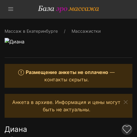
Массаж в Екатеринбурге
Массажистки
Размещение анкеты не оплачено
—
контакты скрыты.
Анкета в архиве. Информация и цены могут
быть не актуальны.
Диана