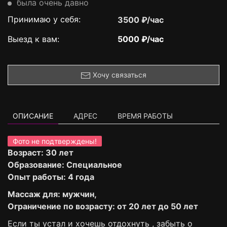
была очень давно
Принимаю у себя:
3500 ₽/час
Выезд к вам:
5000 ₽/час
Хочу связаться
ОПИСАНИЕ
АДРЕС
ВРЕМЯ РАБОТЫ
Фото не подтверждены!
Возраст: 30 лет
Образование: Специальное
Опыт работы: 4 года
Массаж для: мужчин,
Ограничение по возрасту: от 20 лет до 50 лет
Если ты устал и хочешь отдохнуть , забыть о