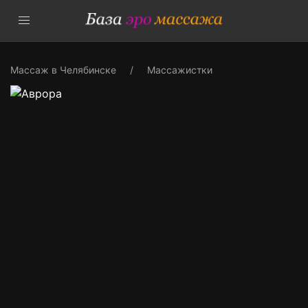
Массаж в Челябинске
Массажистки