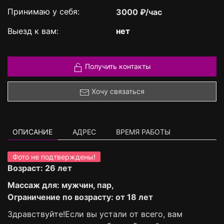
Принимаю у себя:
3000 ₽/час
Выезд к вам:
нет
Получить контакты
Хочу связаться
ОПИСАНИЕ
АДРЕС
ВРЕМЯ РАБОТЫ
Фото не подтверждены!
Возраст: 26 лет
Массаж для: мужчин, пар,
Ограничение по возрасту: от 18 лет
Здравствуйте!Если вы устали от всего, вам