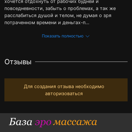
хочется отдохнуть от рабочих будней и
повседневности, забыть о проблемах, а так же
расслабиться душой и телом, не думая о зря
потраченном времени и деньгах-п…
Показать полностью
Отзывы
Для создания отзыва необходимо
авторизоваться