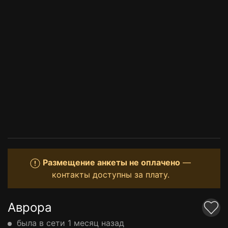
Размещение анкеты не оплачено
—
контакты доступны за плату.
Аврора
была в сети 1 месяц назад