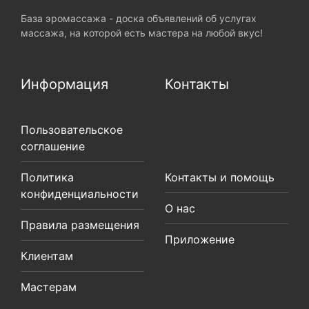
База эромассажа - доска объявлений об услугах
массажа, на которой есть мастера на любой вкус!
Информация
Контакты
Пользовательское
соглашение
Политика
Контакты и помощь
конфиденциальности
О нас
Правила размещения
Приложение
Клиентам
Мастерам