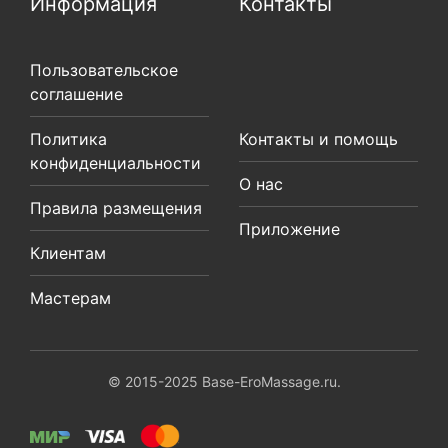
Информация
Контакты
Пользовательское
соглашение
Политика
Контакты и помощь
конфиденциальности
О нас
Правила размещения
Приложение
Клиентам
Мастерам
© 2015-2025 Base-EroMassage.ru.