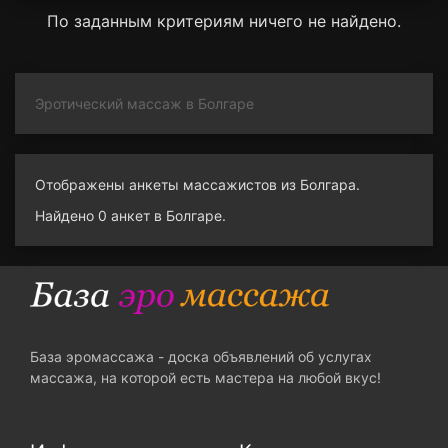
По заданным критериям ничего не найдено.
Эротический массаж в Болгаре
Отображены анкеты массажистов из Болгара.
Найдено 0 анкет в Болгаре.
База эромассажа - доска объявлений об услугах
массажа, на которой есть мастера на любой вкус!