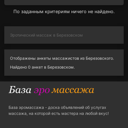
По заданным критериям ничего не найдено.
Эротический массаж в Березовском
Отображены анкеты массажистов из Березовского.
Найдено 0 анкет в Березовском.
База эромассажа - доска объявлений об услугах
массажа, на которой есть мастера на любой вкус!