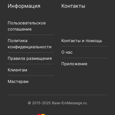
Информация
Контакты
Пользовательское
соглашение
Политика
Контакты и помощь
конфиденциальности
О нас
Правила размещения
Приложение
Клиентам
Мастерам
© 2015-2025 Base-EroMassage.ru.