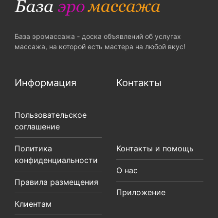
База эромассажа - доска объявлений об услугах
массажа, на которой есть мастера на любой вкус!
Информация
Контакты
Пользовательское
соглашение
Политика
Контакты и помощь
конфиденциальности
О нас
Правила размещения
Приложение
Клиентам