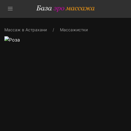
Массаж в Астрахани
Массажистки