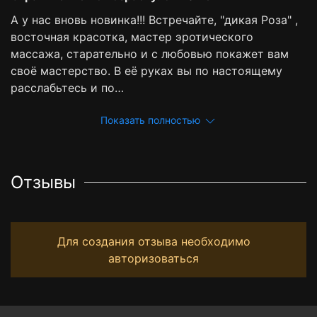
А у нас вновь новинка!!! Встречайте, "дикая Роза" ,
восточная красотка, мастер эротического
массажа, старательно и с любовью покажет вам
своё мастерство. В её руках вы по настоящему
расслабьтесь и по…
Показать полностью
Отзывы
Для создания отзыва необходимо
авторизоваться