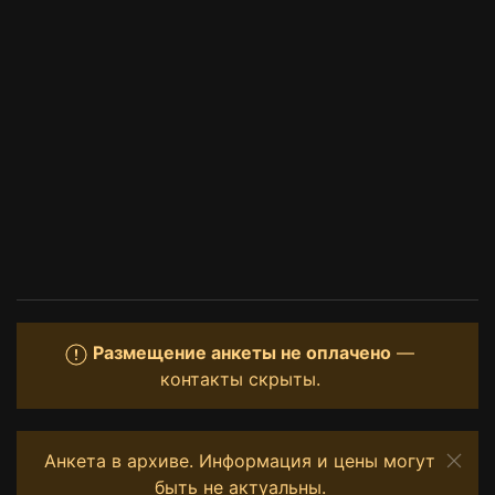
Размещение анкеты не оплачено
—
контакты скрыты.
Анкета в архиве. Информация и цены могут
быть не актуальны.