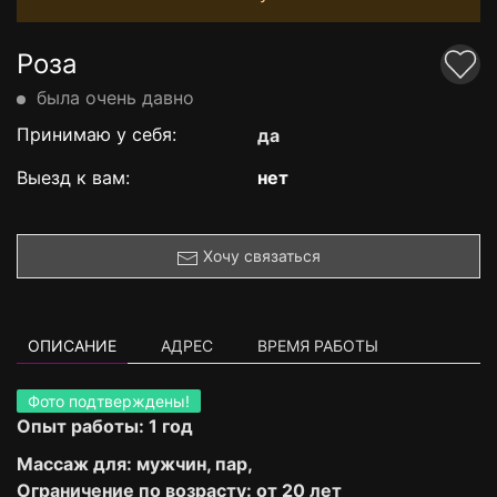
Роза
была очень давно
Принимаю у себя:
да
Выезд к вам:
нет
Хочу связаться
ОПИСАНИЕ
АДРЕС
ВРЕМЯ РАБОТЫ
Фото подтверждены!
Опыт работы: 1 год
Массаж для: мужчин, пар,
Ограничение по возрасту: от 20 лет