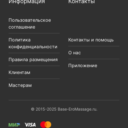
Информация
Контакты
Пользовательское
соглашение
Политика
Контакты и помощь
конфиденциальности
О нас
Правила размещения
Приложение
Клиентам
Мастерам
© 2015-2025 Base-EroMassage.ru.