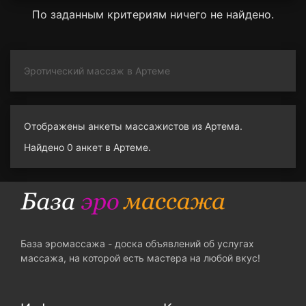
По заданным критериям ничего не найдено.
Эротический массаж в Артеме
Отображены анкеты массажистов из Артема.
Найдено 0 анкет в Артеме.
База эромассажа - доска объявлений об услугах
массажа, на которой есть мастера на любой вкус!