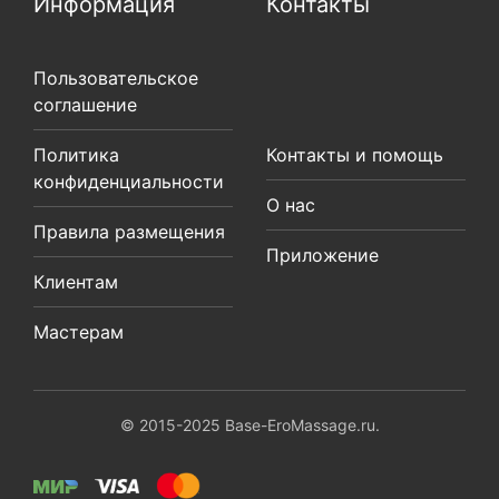
Информация
Контакты
Пользовательское
соглашение
Политика
Контакты и помощь
конфиденциальности
О нас
Правила размещения
Приложение
Клиентам
Мастерам
© 2015-2025 Base-EroMassage.ru.