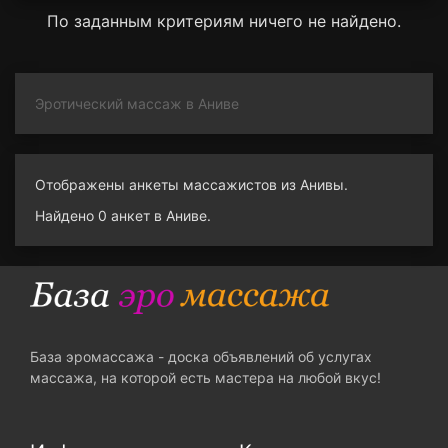
По заданным критериям ничего не найдено.
Эротический массаж в Аниве
Отображены анкеты массажистов из Анивы.
Найдено 0 анкет в Аниве.
База эромассажа - доска объявлений об услугах
массажа, на которой есть мастера на любой вкус!