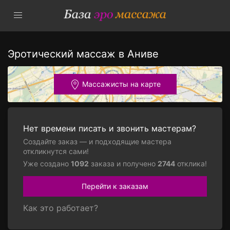
Эротический массаж в Аниве
Массажисты на карте
Нет времени писать и звонить мастерам?
Создайте заказ — и подходящие мастера
откликнутся сами!
Уже создано
1092
заказа и получено
2744
отклика!
Перейти к заказам
Как это работает?