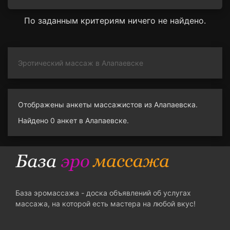
По заданным критериям ничего не найдено.
Эротический массаж в Алапаевске
Отображены анкеты массажистов из Алапаевска.
Найдено 0 анкет в Алапаевске.
База эромассажа - доска объявлений об услугах
массажа, на которой есть мастера на любой вкус!