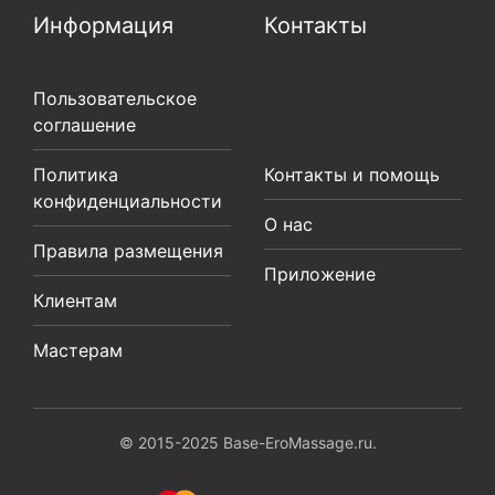
Информация
Контакты
Пользовательское
соглашение
Политика
Контакты и помощь
конфиденциальности
О нас
Правила размещения
Приложение
Клиентам
Мастерам
© 2015-2025 Base-EroMassage.ru.