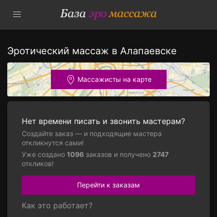
Эротический массаж в Алапаевске
Массажисты на карте
Нет времени писать и звонить мастерам?
Создайте заказ — и подходящие мастера
откликнутся сами!
Уже создано
1096
заказов и получено
2747
откликов!
Перейти к заказам
Как это работает?