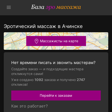
Эротический массаж в Ачинске
Массажисты на карте
Нет времени писать и звонить мастерам?
Создайте заказ — и подходящие мастера
откликнутся сами!
Уже создано
1092
заказа и получено
2747
откликов!
Перейти к заказам
Как это работает?