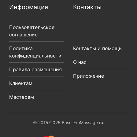
Информация
Контакты
Пользовательское
соглашение
Политика
Контакты и помощь
конфиденциальности
О нас
Правила размещения
Приложение
Клиентам
Мастерам
© 2015-2025 Base-EroMassage.ru.