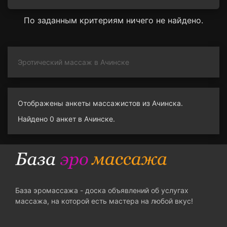
По заданным критериям ничего не найдено.
Эротический массаж в Ачинске
Отображены анкеты массажистов из Ачинска.
Найдено 0 анкет в Ачинске.
База эромассажа - доска объявлений об услугах
массажа, на которой есть мастера на любой вкус!